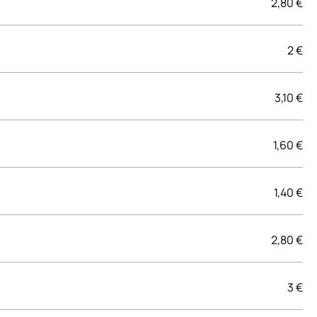
2,80 €
2 €
3,10 €
1,60 €
1,40 €
2,80 €
3 €