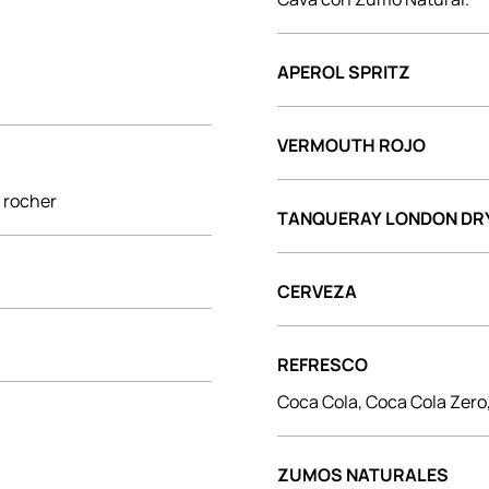
APEROL SPRITZ
VERMOUTH ROJO
o rocher
TANQUERAY LONDON DRY
CERVEZA
REFRESCO
Coca Cola, Coca Cola Zero,
ZUMOS NATURALES