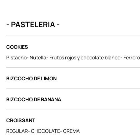
- PASTELERIA -
COOKIES
Pistacho- Nutella- Frutos rojos y chocolate blanco- Ferrer
BIZCOCHO DE LIMON
BIZCOCHO DE BANANA
CROISSANT
REGULAR- CHOCOLATE- CREMA