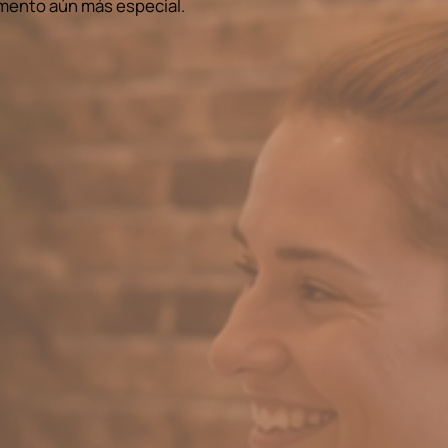
omento aún más especial.