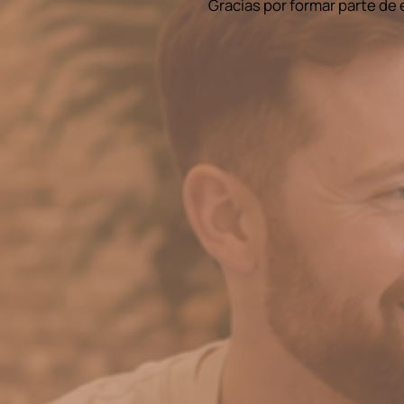
Gracias por formar parte de