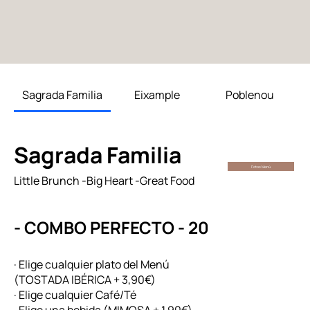
Sagrada Familia
Eixample
Poblenou
Sagrada Familia
Fotos Menú
Little Brunch -Big Heart -Great Food
- COMBO PERFECTO - 20
· Elige cualquier plato del Menú
(TOSTADA IBÉRICA + 3,90€)
· Elige cualquier Café/Té