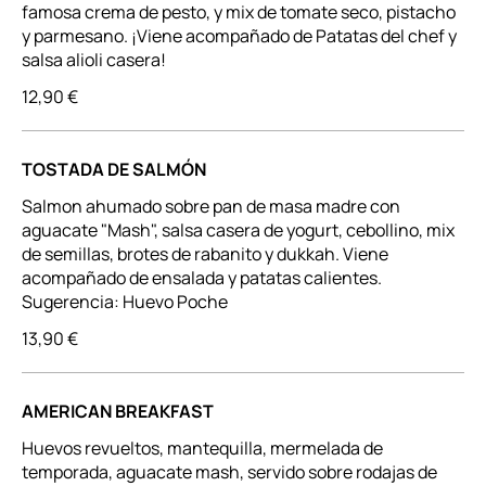
famosa crema de pesto, y mix de tomate seco, pistacho
y parmesano. ¡Viene acompañado de Patatas del chef y
salsa alioli casera!
12,90 €
TOSTADA DE SALMÓN
Salmon ahumado sobre pan de masa madre con
aguacate "Mash", salsa casera de yogurt, cebollino, mix
de semillas, brotes de rabanito y dukkah. Viene
acompañado de ensalada y patatas calientes.
Sugerencia: Huevo Poche
13,90 €
AMERICAN BREAKFAST
Huevos revueltos, mantequilla, mermelada de
temporada, aguacate mash, servido sobre rodajas de