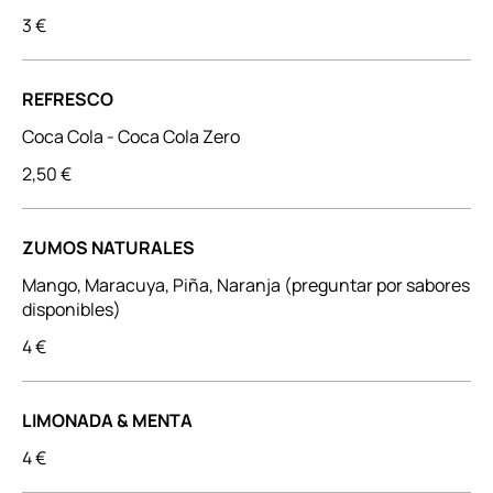
3 €
REFRESCO
Coca Cola - Coca Cola Zero
2,50 €
ZUMOS NATURALES
Mango, Maracuya, Piña, Naranja (preguntar por sabores
disponibles)
4 €
LIMONADA & MENTA
4 €