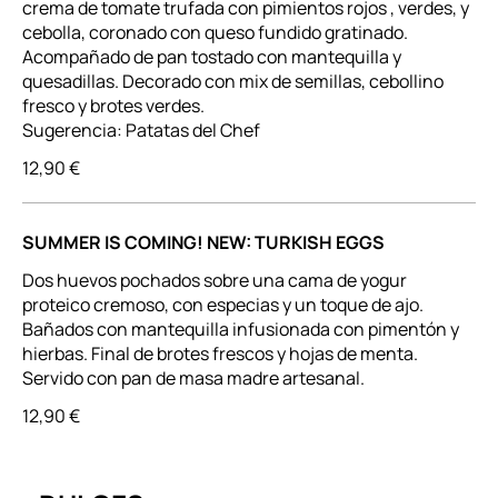
crema de tomate trufada con pimientos rojos , verdes, y
cebolla, coronado con queso fundido gratinado.
Acompañado de pan tostado con mantequilla y
quesadillas. Decorado con mix de semillas, cebollino
fresco y brotes verdes.
Sugerencia: Patatas del Chef
12,90 €
SUMMER IS COMING! NEW: TURKISH EGGS
Dos huevos pochados sobre una cama de yogur
proteico cremoso, con especias y un toque de ajo.
Bañados con mantequilla infusionada con pimentón y
hierbas. Final de brotes frescos y hojas de menta.
Servido con pan de masa madre artesanal.
12,90 €