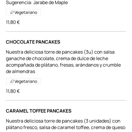
Sugerencia: Jarabe de Maple
Vegetariano
11,80 €
CHOCOLATE PANCAKES
Nuestra deliciosa torre de pancakes (3u) con salsa
ganache de chocolate, crema de dulce de leche
acompañada de plátano, fresas, arándanos y crumble
de almendras
Vegetariano
11,80 €
CARAMEL TOFFEE PANCAKES
Nuestra deliciosa torre de pancakes (3 unidades) con
plátano fresco, salsa de caramel toffee, crema de queso