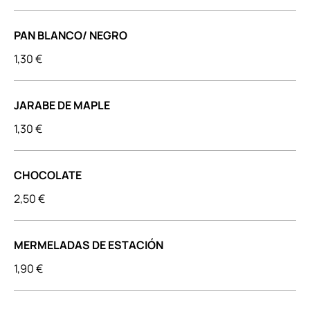
PAN BLANCO/ NEGRO
1,30 €
JARABE DE MAPLE
1,30 €
CHOCOLATE
2,50 €
MERMELADAS DE ESTACIÓN
1,90 €