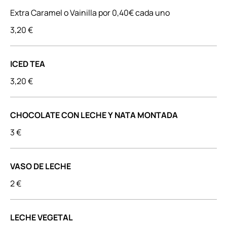
Extra Caramel o Vainilla por 0,40€ cada uno
3,20 €
ICED TEA
3,20 €
CHOCOLATE CON LECHE Y NATA MONTADA
3 €
VASO DE LECHE
2 €
LECHE VEGETAL