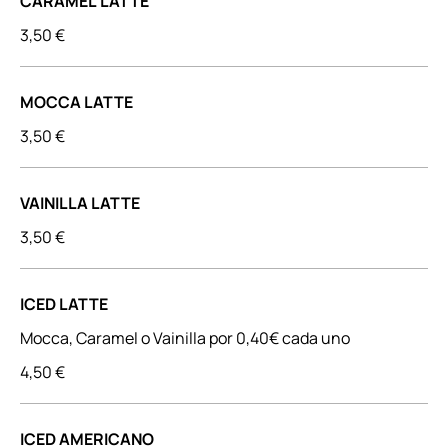
CARAMEL LATTE
3,50 €
MOCCA LATTE
3,50 €
VAINILLA LATTE
3,50 €
ICED LATTE
Mocca, Caramel o Vainilla por 0,40€ cada uno
4,50 €
ICED AMERICANO