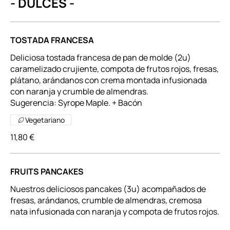
- DULCES -
TOSTADA FRANCESA
Deliciosa tostada francesa de pan de molde (2u)
caramelizado crujiente, compota de frutos rojos, fresas,
plátano, arándanos con crema montada infusionada
con naranja y crumble de almendras.
Vegetariano
11,80 €
FRUITS PANCAKES
Nuestros deliciosos pancakes (3u) acompañados de
fresas, arándanos, crumble de almendras, cremosa
nata infusionada con naranja y compota de frutos rojos.