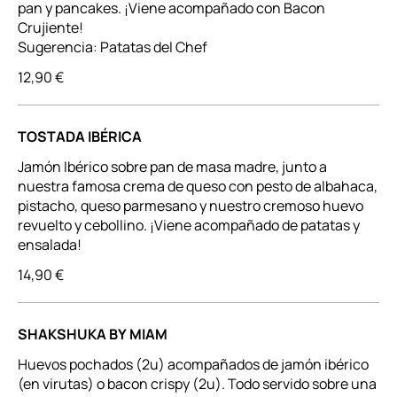
pan y pancakes. ¡Viene acompañado con Bacon
Crujiente!
Sugerencia: Patatas del Chef
12,90 €
TOSTADA IBÉRICA
Jamón Ibérico sobre pan de masa madre, junto a
nuestra famosa crema de queso con pesto de albahaca,
pistacho, queso parmesano y nuestro cremoso huevo
revuelto y cebollino. ¡Viene acompañado de patatas y
ensalada!
14,90 €
SHAKSHUKA BY MIAM
Huevos pochados (2u) acompañados de jamón ibérico
(en virutas) o bacon crispy (2u). Todo servido sobre una